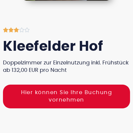





Kleefelder Hof
Doppelzimmer zur Einzelnutzung inkl. Frühstück
ab 132,00 EUR pro Nacht
Hier können Sie Ihre Buchung
vornehmen