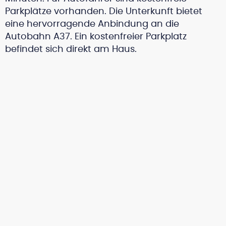
Parkplätze vorhanden. Die Unterkunft bietet
eine hervorragende Anbindung an die
Autobahn A37. Ein kostenfreier Parkplatz
befindet sich direkt am Haus.