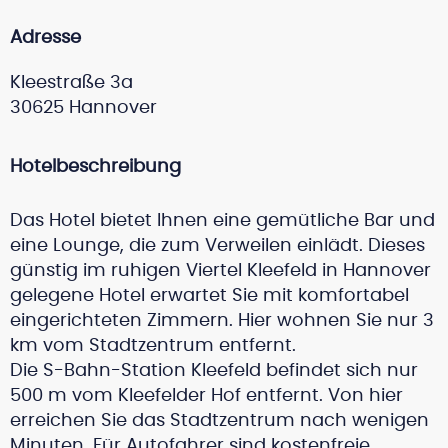
Adresse
Kleestraße 3a
30625 Hannover
Hotelbeschreibung
Das Hotel bietet Ihnen eine gemütliche Bar und
eine Lounge, die zum Verweilen einlädt. Dieses
günstig im ruhigen Viertel Kleefeld in Hannover
gelegene Hotel erwartet Sie mit komfortabel
eingerichteten Zimmern. Hier wohnen Sie nur 3
km vom Stadtzentrum entfernt.
Die S-Bahn-Station Kleefeld befindet sich nur
500 m vom Kleefelder Hof entfernt. Von hier
erreichen Sie das Stadtzentrum nach wenigen
Minuten. Für Autofahrer sind kostenfreie