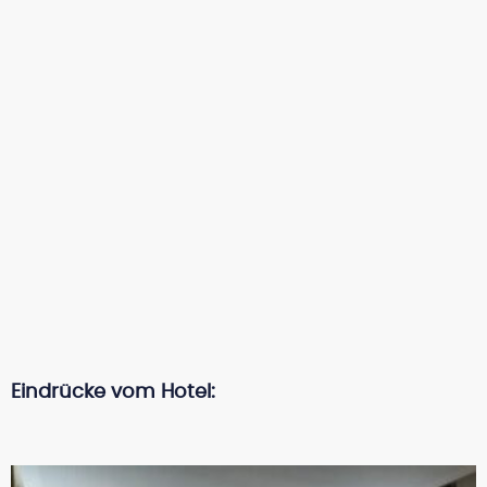
Eindrücke vom Hotel: