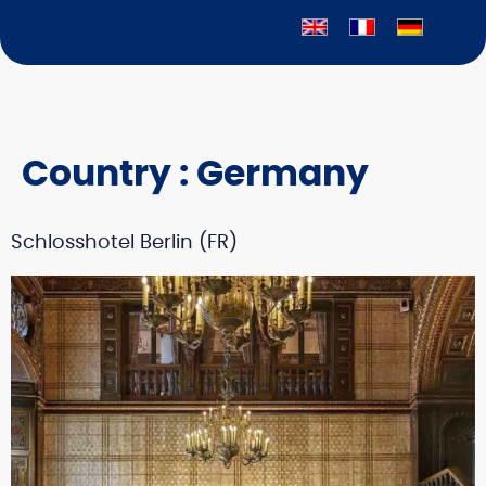
Country :
Germany
Schlosshotel Berlin (FR)